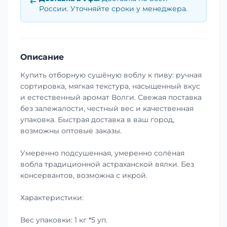
России. Уточняйте сроки у менеджера.
Описание
Купить отборную сушёную воблу к пиву: ручная
сортировка, мягкая текстура, насыщенный вкус
и естественный аромат Волги. Свежая поставка
без залежалости, честный вес и качественная
упаковка. Быстрая доставка в ваш город,
возможны оптовые заказы.
Умеренно подсушенная, умеренно солёная
вобла традиционной астраханской вялки. Без
консервантов, возможна с икрой.
Характеристики:
Вес упаковки: 1 кг *5 уп.