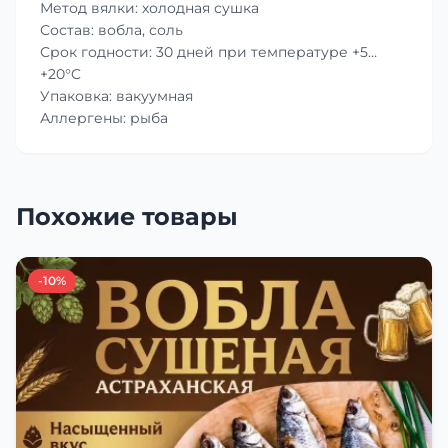
Метод вялки: холодная сушка
Состав: вобла, соль
Срок годности: 30 дней при температуре +5…
+20°C
Упаковка: вакуумная
Аллергены: рыба
Похожие товары
-10%