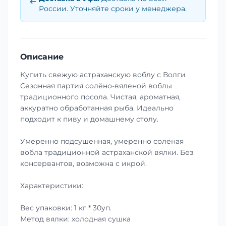
России. Уточняйте сроки у менеджера.
Описание
Купить свежую астраханскую воблу с Волги
Сезонная партия солёно-вяленой воблы
традиционного посола. Чистая, ароматная,
аккуратно обработанная рыба. Идеально
подходит к пиву и домашнему столу.
Умеренно подсушенная, умеренно солёная
вобла традиционной астраханской вялки. Без
консервантов, возможна с икрой.
Характеристики:
Вес упаковки: 1 кг * 30уп.
Метод вялки: холодная сушка