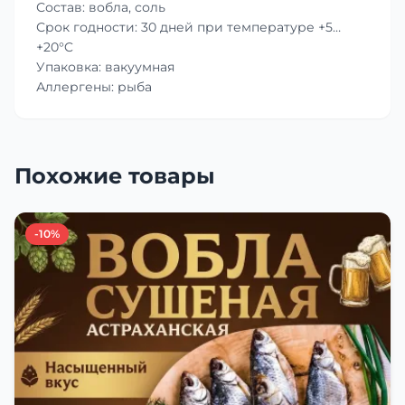
Состав: вобла, соль
Срок годности: 30 дней при температуре +5…
+20°C
Упаковка: вакуумная
Аллергены: рыба
Похожие товары
-10%