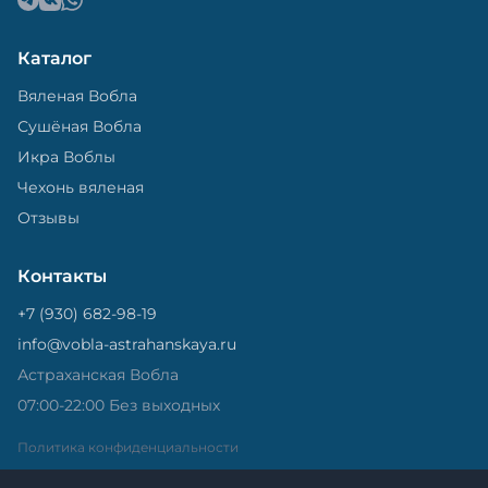
Каталог
Вяленая Вобла
Сушёная Вобла
Икра Воблы
Чехонь вяленая
Отзывы
Контакты
+7 (930) 682-98-19
info@vobla-astrahanskaya.ru
Астраханская Вобла
07:00-22:00 Без выходных
Политика конфиденциальности