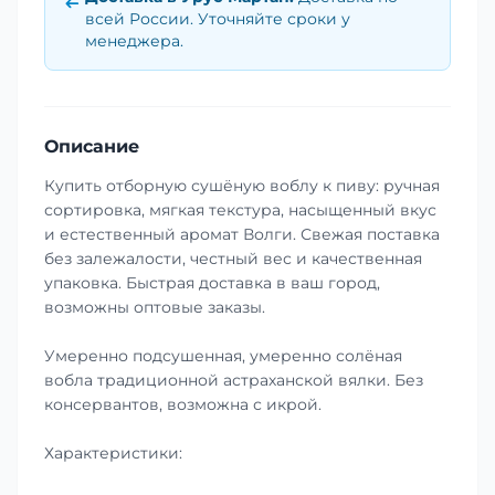
всей России. Уточняйте сроки у
менеджера.
Описание
Купить отборную сушёную воблу к пиву: ручная
сортировка, мягкая текстура, насыщенный вкус
и естественный аромат Волги. Свежая поставка
без залежалости, честный вес и качественная
упаковка. Быстрая доставка в ваш город,
возможны оптовые заказы.
Умеренно подсушенная, умеренно солёная
вобла традиционной астраханской вялки. Без
консервантов, возможна с икрой.
Характеристики: