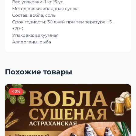
Вес упаковки: 1 кг *5 уп.
Метод вялки: холодная сушка
Состав: вобла, соль
Срок годности: 30 дней при температуре +5…
+20°C
Упаковка: вакуумная
Аллергены: рыба
Похожие товары
-10%