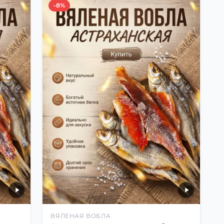
-8%
ВЯЛЕНАЯ ВОБЛА