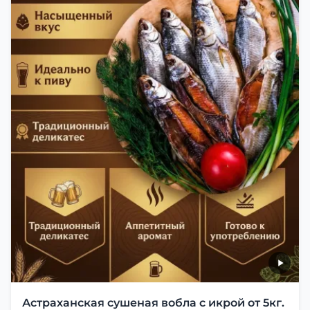
Астраханская сушеная вобла с икрой от 5кг.