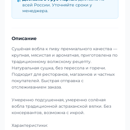
всей России. Уточняйте сроки у
менеджера.
Описание
Сушёная вобла к пиву премиального качества —
крупная, мясистая и ароматная, приготовлена по
традиционному волжскому рецепту.
Натуральная сушка, без пересола и горечи.
Подходит для ресторанов, магазинов и частных
покупателей. Быстрая отправка с
отслеживанием заказа.
Умеренно подсушенная, умеренно солёная
вобла традиционной астраханской вялки. Без
консервантов, возможна с икрой.
Характеристики: