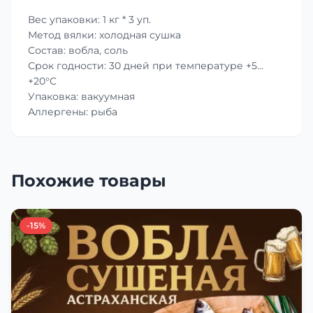
Вес упаковки: 1 кг * 3 уп.
Метод вялки: холодная сушка
Состав: вобла, соль
Срок годности: 30 дней при температуре +5…
+20°C
Упаковка: вакуумная
Аллергены: рыба
Похожие товары
-15%