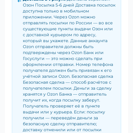
Озон Посылка 5-6 дней Доставка посылок
доступна только в мобильном
приложении. Через Ozon можно
отправлять посылки по России — во все
существующие пункты выдачи Озон или
с доставкой курьером по адресу,
который вы укажете. Данные аккаунта
Ozon отправителя должны быть
подтверждены через Ozon Банк или
Госуслуги — это можно сделать при
оформлении отправки. Номер телефона
получателя должен быть привязан к его
учётной записи Ozon. Безопасная сделка
Безопасная сделка — способ расчётов с
получателем посылки. Деньги за сделку
хранятся у Ozon Банка — отправитель
получит их, когда посылку заберут.
Получатель проверяет её в пункте
выдачи или у курьера. Если: посылку
получили — переведём деньги за
безопасную сделку отправителю;
доставку отменили или от посылки