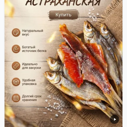
вкусная еда, но и пример того, как можно сочетать
старые рецепты и современные технологии. Её
можно есть с напитками, и это будет очень вкусно.