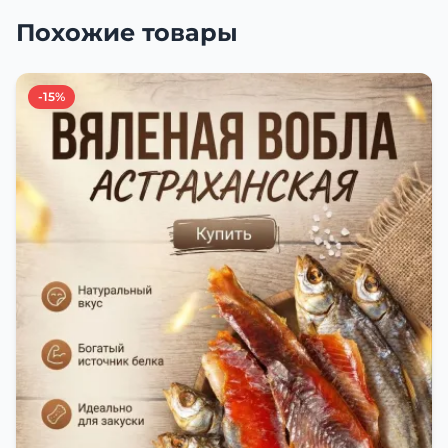
Похожие товары
-15%