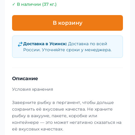
✓ В наличии (37 кг.)
В корзину
Доставка в
Усинск
:
Доставка по всей
России. Уточняйте сроки у менеджера.
Описание
Условия хранения
Заверните рыбку в пергамент, чтобы дольше
сохранить её вкусовые качества. Не храните
рыбку в вакууме, пакете, коробке или
контейнере — это может негативно сказаться на
её вкусовых качествах.