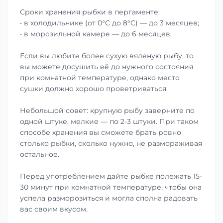
Сроки хранения рыбки в пергаменте:
• в холодильнике (от 0°С до 8°С) — до 3 месяцев;
• в морозильной камере — до 6 месяцев.
Если вы любите более сухую вяленую рыбу, то
вы можете досушить её до нужного состояния
при комнатной температуре, однако место
сушки должно хорошо проветриваться.
Небольшой совет: крупную рыбу заверните по
одной штуке, мелкие — по 2-3 штуки. При таком
способе хранения вы сможете брать ровно
столько рыбки, сколько нужно, не размораживая
остальное.
Перед употреблением дайте рыбке полежать 15-
30 минут при комнатной температуре, чтобы она
успела разморозиться и могла сполна радовать
вас своим вкусом.