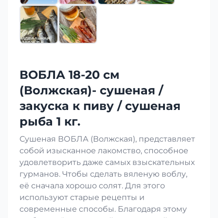
ВОБЛА 18-20 см
(Волжская)- сушеная /
закуска к пиву / сушеная
рыба 1 кг.
Сушеная ВОБЛА (Волжская), представляет
собой изысканное лакомство, способное
удовлетворить даже самых взыскательных
гурманов. Чтобы сделать вяленую воблу,
её сначала хорошо солят. Для этого
используют старые рецепты и
современные способы. Благодаря этому