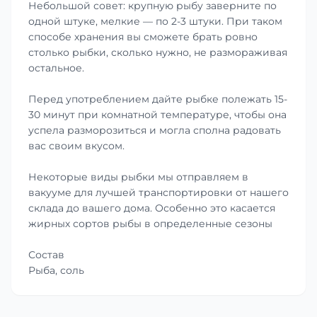
Небольшой совет: крупную рыбу заверните по
одной штуке, мелкие — по 2-3 штуки. При таком
способе хранения вы сможете брать ровно
столько рыбки, сколько нужно, не размораживая
остальное.
Перед употреблением дайте рыбке полежать 15-
30 минут при комнатной температуре, чтобы она
успела разморозиться и могла сполна радовать
вас своим вкусом.
Некоторые виды рыбки мы отправляем в
вакууме для лучшей транспортировки от нашего
склада до вашего дома. Особенно это касается
жирных сортов рыбы в определенные сезоны
Состав
Рыба, соль