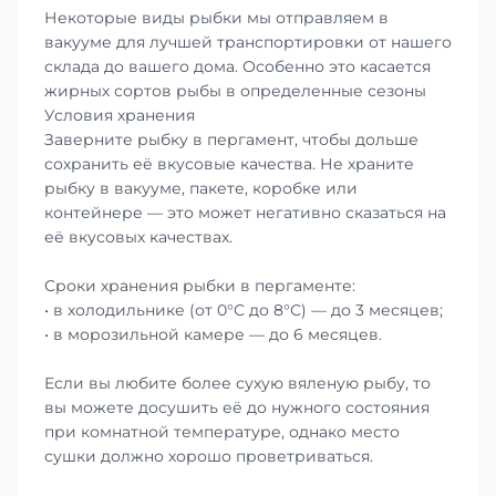
Некоторые виды рыбки мы отправляем в
вакууме для лучшей транспортировки от нашего
склада до вашего дома. Особенно это касается
жирных сортов рыбы в определенные сезоны
Условия хранения
Заверните рыбку в пергамент, чтобы дольше
сохранить её вкусовые качества. Не храните
рыбку в вакууме, пакете, коробке или
контейнере — это может негативно сказаться на
её вкусовых качествах.
Сроки хранения рыбки в пергаменте:
• в холодильнике (от 0°С до 8°С) — до 3 месяцев;
• в морозильной камере — до 6 месяцев.
Если вы любите более сухую вяленую рыбу, то
вы можете досушить её до нужного состояния
при комнатной температуре, однако место
сушки должно хорошо проветриваться.