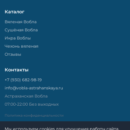
Каталог
Вяленая Вобла
Сушёная Вобла
Икра Воблы
Чехонь вяленая
Отзывы
Контакты
+7 (930) 682-98-19
info@vobla-astrahanskaya.ru
Астраханская Вобла
07:00-22:00 Без выходных
Политика конфиденциальности
Мы используем cookies для улучшения работы сайта.