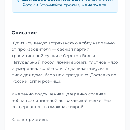
России. Уточняйте сроки у менеджера.
Описание
Купить сушёную астраханскую воблу напрямую
от производителя — свежая партия
традиционной сушки с берегов Волги.
Натуральный посол, яркий аромат, плотное мясо
и умеренная солёность. Идеальная закуска к
пиву для дома, бара или праздника. Доставка по
России, опт и розница.
Умеренно подсушенная, умеренно солёная
вобла традиционной астраханской вялки. Без
консервантов, возможна с икрой.
Характеристики: