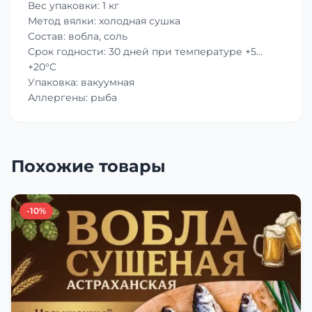
Вес упаковки: 1 кг
Метод вялки: холодная сушка
Состав: вобла, соль
Срок годности: 30 дней при температуре +5…
+20°C
Упаковка: вакуумная
Аллергены: рыба
Похожие товары
-10%