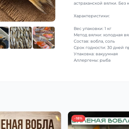
астраханской вялки. Без 
Характеристики:
Вес упаковки: 1 кг
Метод вялки: холодная вя
Состав: вобла, соль
Срок годности: 30 дней 
Упаковка: вакуумная
Аллергены: рыба
-18%