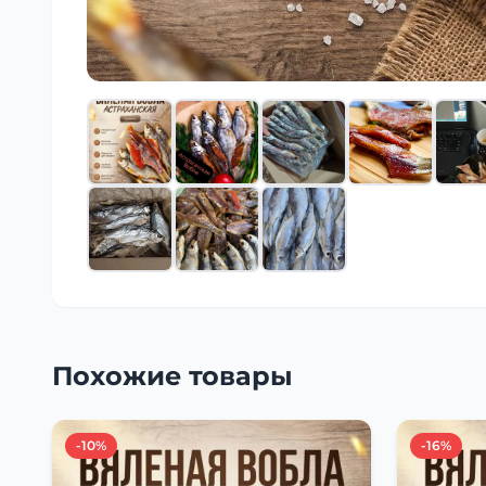
Похожие товары
-10%
-16%