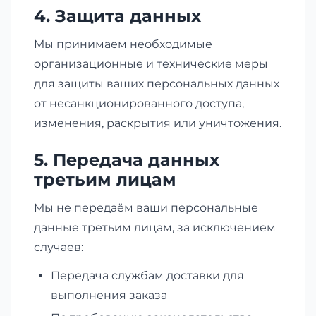
4. Защита данных
Мы принимаем необходимые
организационные и технические меры
для защиты ваших персональных данных
от несанкционированного доступа,
изменения, раскрытия или уничтожения.
5. Передача данных
третьим лицам
Мы не передаём ваши персональные
данные третьим лицам, за исключением
случаев:
Передача службам доставки для
выполнения заказа