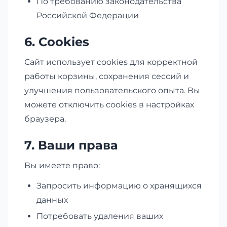
По требованию законодательства
Российской Федерации
6. Cookies
Сайт использует cookies для корректной
работы корзины, сохранения сессий и
улучшения пользовательского опыта. Вы
можете отключить cookies в настройках
браузера.
7. Ваши права
Вы имеете право:
Запросить информацию о хранящихся
данных
Потребовать удаления ваших