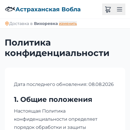
🐟
Астраханская Вобла
Доставка в
Вихоревка
изменить
Политика
конфиденциальности
Дата последнего обновления: 08.08.2026
1. Общие положения
Настоящая Политика
конфиденциальности определяет
порядок обработки и защиты