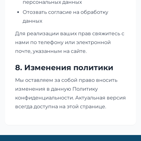
персональных данных
Отозвать согласие на обработку
данных
Для реализации ваших прав свяжитесь с
нами по телефону или электронной
почте, указанным на сайте.
8. Изменения политики
Мы оставляем за собой право вносить
изменения в данную Политику
конфиденциальности. Актуальная версия
всегда доступна на этой странице.