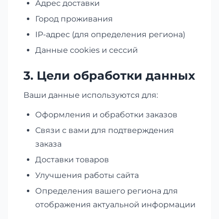
Адрес доставки
Город проживания
IP-адрес (для определения региона)
Данные cookies и сессий
3. Цели обработки данных
Ваши данные используются для:
Оформления и обработки заказов
Связи с вами для подтверждения
заказа
Доставки товаров
Улучшения работы сайта
Определения вашего региона для
отображения актуальной информации