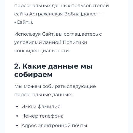
персональных данных пользователей
сайта Астраханская Вобла (далее —
«Сайт»).
Используя Сайт, вы соглашаетесь с
условиями данной Политики
конфиденциальности.
2. Какие данные мы
собираем
Мы можем собирать следующие
персональные данные:
Имя и фамилия
Номер телефона
Адрес электронной почты