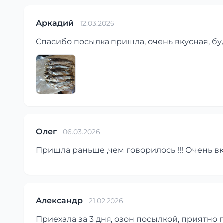
Аркадий
12.03.2026
Спасибо посылка пришла, очень вкусная, бу
Олег
06.03.2026
Пришла раньше ,чем говорилось !!! Очень вку
Александр
21.02.2026
Приехала за 3 дня, озон посылкой, приятно 