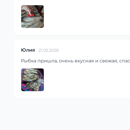
Юлия
21.02.2026
Рыбка пришла, очень вкусная и свежая, спа