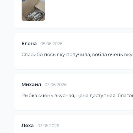
Елена
05.06.2026
Спасибо посылку получила, вобла очень вку
Михаил
03.06.2026
Рыбка очень вкусная, цена доступная, благо
Леха
03.05.2026