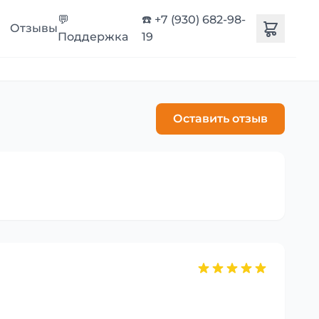
💬
☎️ +7 (930) 682-98-
Отзывы
Поддержка
19
Оставить отзыв