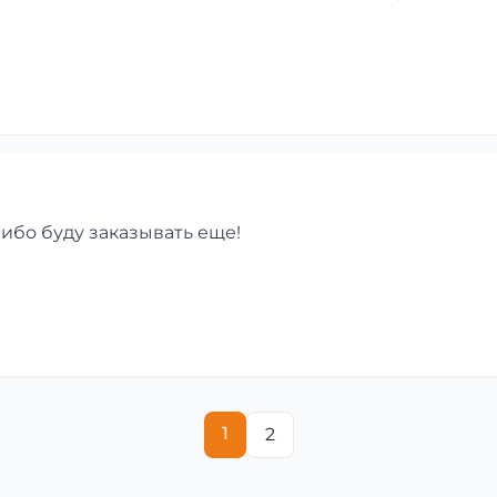
сибо буду заказывать еще!
1
2