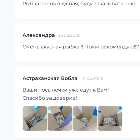
Рыбка очень вкусная, буду заказывать еще!
Александра
15.03.2026
Очень вкусная рыбка!!! Прям рекомендую!!?
Астраханская Вобла
14.03.2026
Ваши посылочки уже едут к Вам!
Спасибо за доверие!