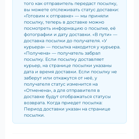
того как отправитель передаст посылку,
вы можете отслеживать статус доставки:
«Готовим к отправке» — мы приняли
посылку, теперь в доставке можно
посмотреть информацию о посылке, её
фотографии и дату доставки. «В пути» —
доставка посылки до получателя. «У
курьера» — посылка находится у курьера.
«Получена» — получатель забрал
посылку. Если посылку доставляет
курьер, на странице посылки указаны
дата и время доставки. Если посылку не
заберут или откажутся от неё, у
получателя статус изменится на
«Отменена», а для отправителя в
доставке будут отображаться статусы
возврата. Когда приедет посылка:
Период доставки указан на странице
посылки.