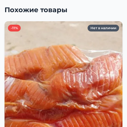
Похожие товары
-11%
Нет в наличии