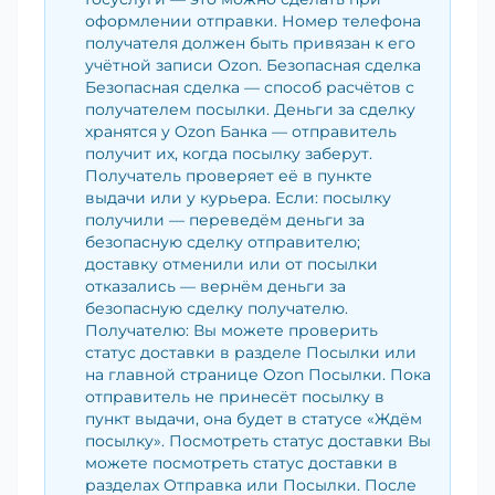
оформлении отправки. Номер телефона
получателя должен быть привязан к его
учётной записи Ozon. Безопасная сделка
Безопасная сделка — способ расчётов с
получателем посылки. Деньги за сделку
хранятся у Ozon Банка — отправитель
получит их, когда посылку заберут.
Получатель проверяет её в пункте
выдачи или у курьера. Если: посылку
получили — переведём деньги за
безопасную сделку отправителю;
доставку отменили или от посылки
отказались — вернём деньги за
безопасную сделку получателю.
Получателю: Вы можете проверить
статус доставки в разделе Посылки или
на главной странице Ozon Посылки. Пока
отправитель не принесёт посылку в
пункт выдачи, она будет в статусе «Ждём
посылку». Посмотреть статус доставки Вы
можете посмотреть статус доставки в
разделах Отправка или Посылки. После