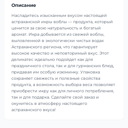
Описание
Насладитесь изысканным вкусом настоящей
астраханской икры воблы — продукта, который
ценится за свою натуральность и богатый
аромат. Икра добывается из свежей воблы,
выловленной в экологически чистых водах
Астраханского региона, что гарантирует
высокое качество и неповторимый вкус. Этот
деликатес идеально подойдет как для
праздничного стола, так и для гурманских блюд,
придавая им особую изюминку. Упаковка
сохраняет свежесть и полезные свойства
продукта, а возможность выбора веса позволяет
приобрести икру как для личного потребления,
так и для подарка. Сделайте свой заказ и
окунитесь в атмосферу настоящего
астраханского вкуса!