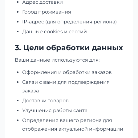
Адрес доставки
Город проживания
IP-адрес (для определения региона)
Данные cookies и сессий
3. Цели обработки данных
Ваши данные используются для:
Оформления и обработки заказов
Связи с вами для подтверждения
заказа
Доставки товаров
Улучшения работы сайта
Определения вашего региона для
отображения актуальной информации