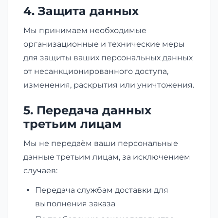
4. Защита данных
Мы принимаем необходимые
организационные и технические меры
для защиты ваших персональных данных
от несанкционированного доступа,
изменения, раскрытия или уничтожения.
5. Передача данных
третьим лицам
Мы не передаём ваши персональные
данные третьим лицам, за исключением
случаев:
Передача службам доставки для
выполнения заказа