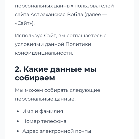
персональных данных пользователей
сайта Астраханская Вобла (далее —
«Сайт»).
Используя Сайт, вы соглашаетесь с
условиями данной Политики
конфиденциальности.
2. Какие данные мы
собираем
Мы можем собирать следующие
персональные данные:
Имя и фамилия
Номер телефона
Адрес электронной почты