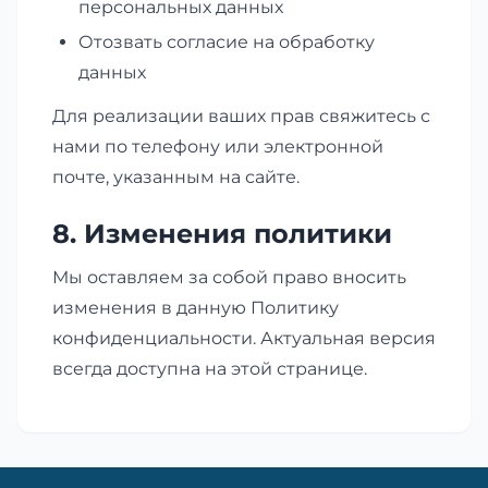
персональных данных
Отозвать согласие на обработку
данных
Для реализации ваших прав свяжитесь с
нами по телефону или электронной
почте, указанным на сайте.
8. Изменения политики
Мы оставляем за собой право вносить
изменения в данную Политику
конфиденциальности. Актуальная версия
всегда доступна на этой странице.