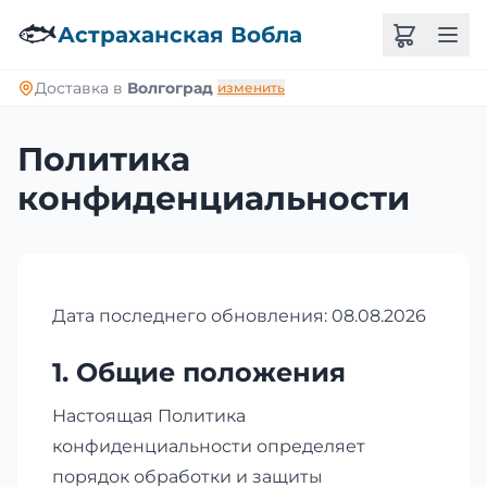
🐟
Астраханская Вобла
Доставка в
Волгоград
изменить
Политика
конфиденциальности
Дата последнего обновления: 08.08.2026
1. Общие положения
Настоящая Политика
конфиденциальности определяет
порядок обработки и защиты