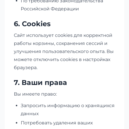
По требованию законодательства
Российской Федерации
6. Cookies
Сайт использует cookies для корректной
работы корзины, сохранения сессий и
улучшения пользовательского опыта. Вы
можете отключить cookies в настройках
браузера.
7. Ваши права
Вы имеете право:
Запросить информацию о хранящихся
данных
Потребовать удаления ваших