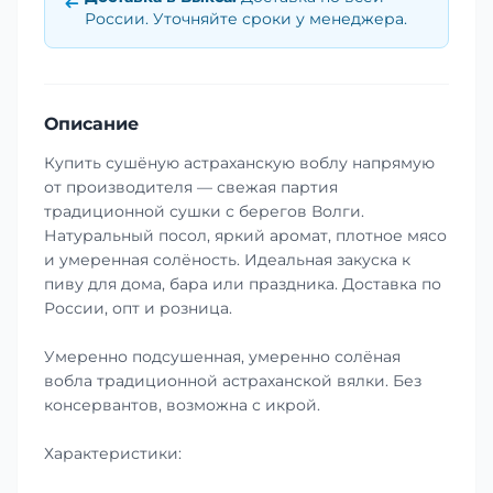
России. Уточняйте сроки у менеджера.
Описание
Купить сушёную астраханскую воблу напрямую
от производителя — свежая партия
традиционной сушки с берегов Волги.
Натуральный посол, яркий аромат, плотное мясо
и умеренная солёность. Идеальная закуска к
пиву для дома, бара или праздника. Доставка по
России, опт и розница.
Умеренно подсушенная, умеренно солёная
вобла традиционной астраханской вялки. Без
консервантов, возможна с икрой.
Характеристики: