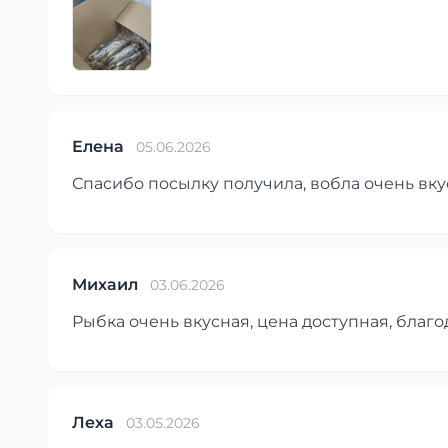
Елена
05.06.2026
Спасибо посылку получила, вобла очень вку
Михаил
03.06.2026
Рыбка очень вкусная, цена доступная, благо
Леха
03.05.2026