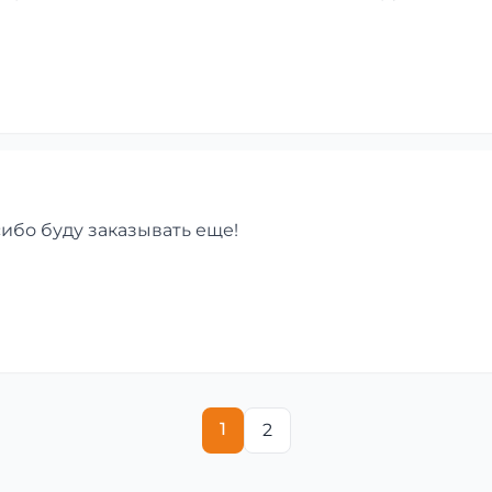
сибо буду заказывать еще!
1
2