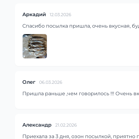
Аркадий
12.03.2026
Спасибо посылка пришла, очень вкусная, бу
Олег
06.03.2026
Пришла раньше ,чем говорилось !!! Очень вку
Александр
21.02.2026
Приехала за 3 дня, озон посылкой, приятно 