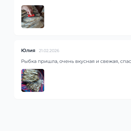
Юлия
21.02.2026
Рыбка пришла, очень вкусная и свежая, спа