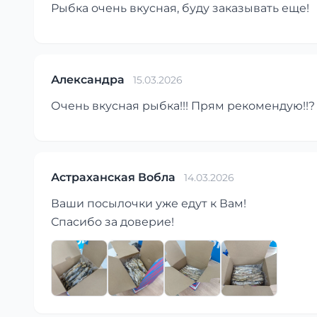
Рыбка очень вкусная, буду заказывать еще!
Александра
15.03.2026
Очень вкусная рыбка!!! Прям рекомендую!!?
Астраханская Вобла
14.03.2026
Ваши посылочки уже едут к Вам!
Спасибо за доверие!