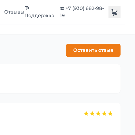
💬
☎️ +7 (930) 682-98-
Отзывы
Поддержка
19
Оставить отзыв