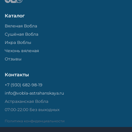
Каталог
Вяленая Вобла
Сушёная Вобла
Икра Воблы
Чехонь вяленая
Отзывы
Контакты
+7 (930) 682-98-19
info@vobla-astrahanskaya.ru
Астраханская Вобла
07:00-22:00 Без выходных
Политика конфиденциальности