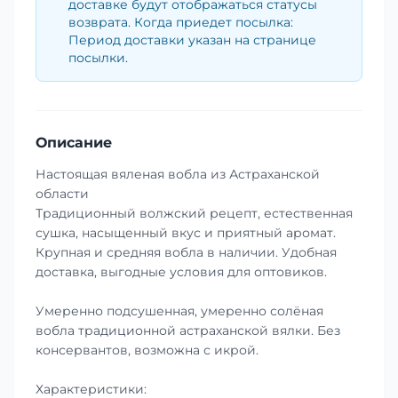
доставке будут отображаться статусы
возврата. Когда приедет посылка:
Период доставки указан на странице
посылки.
Описание
Настоящая вяленая вобла из Астраханской
области
Традиционный волжский рецепт, естественная
сушка, насыщенный вкус и приятный аромат.
Крупная и средняя вобла в наличии. Удобная
доставка, выгодные условия для оптовиков.
Умеренно подсушенная, умеренно солёная
вобла традиционной астраханской вялки. Без
консервантов, возможна с икрой.
Характеристики: