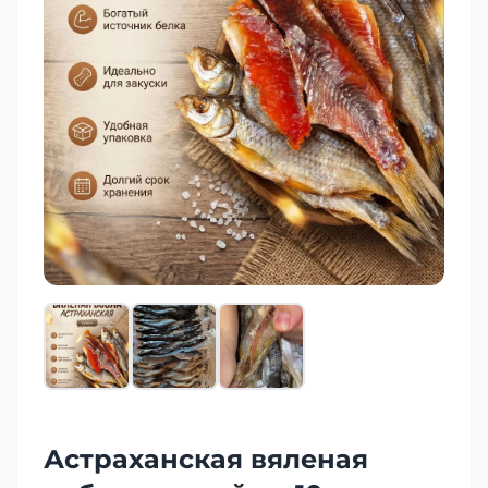
Астраханская вяленая