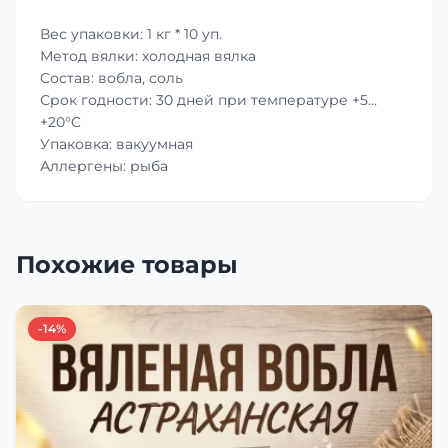
Вес упаковки: 1 кг * 10 уп.
Метод вялки: холодная вялка
Состав: вобла, соль
Срок годности: 30 дней при температуре +5…
+20°C
Упаковка: вакуумная
Аллергены: рыба
Похожие товары
-14%