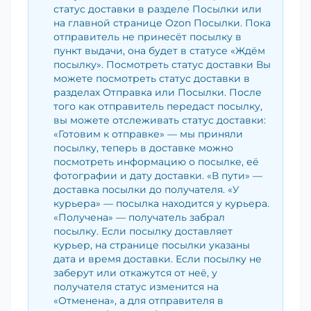
статус доставки в разделе Посылки или
на главной странице Ozon Посылки. Пока
отправитель не принесёт посылку в
пункт выдачи, она будет в статусе «Ждём
посылку». Посмотреть статус доставки Вы
можете посмотреть статус доставки в
разделах Отправка или Посылки. После
того как отправитель передаст посылку,
вы можете отслеживать статус доставки:
«Готовим к отправке» — мы приняли
посылку, теперь в доставке можно
посмотреть информацию о посылке, её
фотографии и дату доставки. «В пути» —
доставка посылки до получателя. «У
курьера» — посылка находится у курьера.
«Получена» — получатель забрал
посылку. Если посылку доставляет
курьер, на странице посылки указаны
дата и время доставки. Если посылку не
заберут или откажутся от неё, у
получателя статус изменится на
«Отменена», а для отправителя в