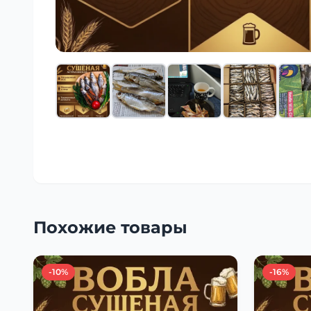
Похожие товары
-10%
-16%