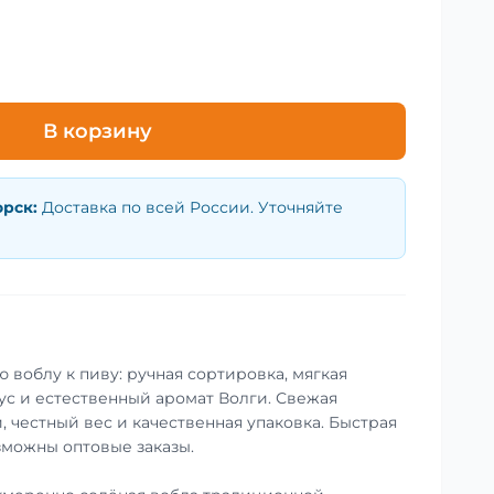
В корзину
орск
:
Доставка по всей России. Уточняйте
 воблу к пиву: ручная сортировка, мягкая
ус и естественный аромат Волги. Свежая
, честный вес и качественная упаковка. Быстрая
зможны оптовые заказы.