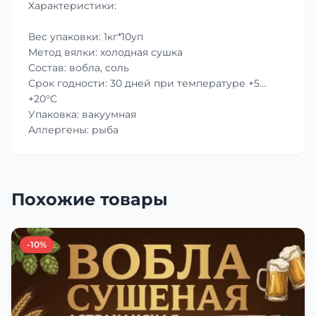
Характеристики:
Вес упаковки: 1кг*10уп
Метод вялки: холодная сушка
Состав: вобла, соль
Срок годности: 30 дней при температуре +5…
+20°C
Упаковка: вакуумная
Аллергены: рыба
Похожие товары
-10%