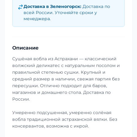
Доставка в
Зеленогорск
:
Доставка по
всей России. Уточняйте сроки у
менеджера.
Описание
Сушёная вобла из Астрахани — классический
волжский деликатес с натуральным посолом и
правильной степенью сушки. Крупный и
средний размер в наличии, свежая партия без
пересушки. Отлично подходит для баров,
магазинов и домашнего стола. Доставка по
России.
Умеренно подсушенная, умеренно солёная
вобла традиционной астраханской вялки. Без
консервантов, возможна с икрой.