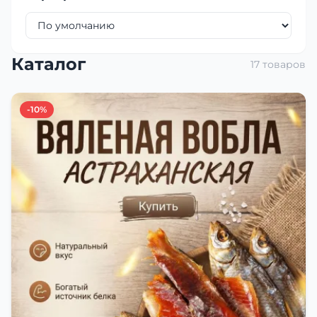
Каталог
17 товаров
-10%