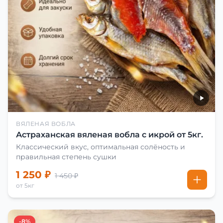
ВЯЛЕНАЯ ВОБЛА
Астраханская вяленая вобла с икрой от 5кг.
Классический вкус, оптимальная солёность и
правильная степень сушки
1 250 ₽
1 450 ₽
от 5кг
-8%