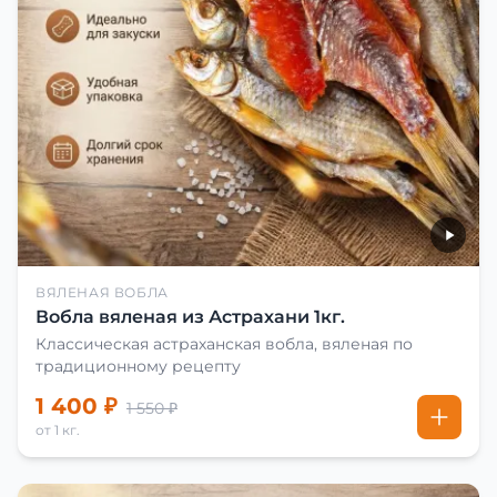
ВЯЛЕНАЯ ВОБЛА
Вобла вяленая из Астрахани 1кг.
Классическая астраханская вобла, вяленая по
традиционному рецепту
1 400 ₽
1 550 ₽
от 1 кг.