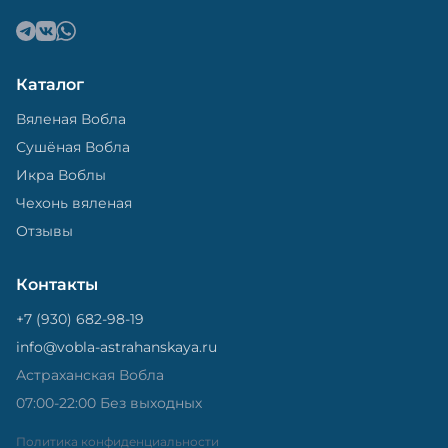
Каталог
Вяленая Вобла
Сушёная Вобла
Икра Воблы
Чехонь вяленая
Отзывы
Контакты
+7 (930) 682-98-19
info@vobla-astrahanskaya.ru
Астраханская Вобла
07:00-22:00 Без выходных
Политика конфиденциальности