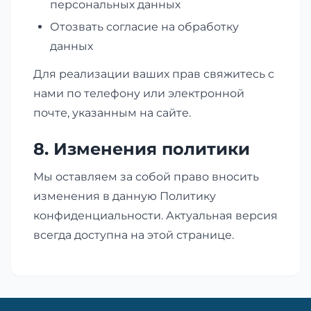
персональных данных
Отозвать согласие на обработку
данных
Для реализации ваших прав свяжитесь с
нами по телефону или электронной
почте, указанным на сайте.
8. Изменения политики
Мы оставляем за собой право вносить
изменения в данную Политику
конфиденциальности. Актуальная версия
всегда доступна на этой странице.