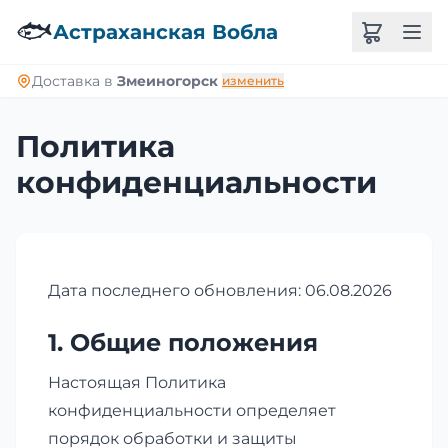
🐟
Астраханская Вобла
Доставка в
Змеиногорск
изменить
Политика
конфиденциальности
Дата последнего обновления: 06.08.2026
1. Общие положения
Настоящая Политика
конфиденциальности определяет
порядок обработки и защиты