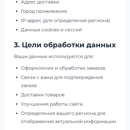
Адрес доставки
Город проживания
IP-адрес (для определения региона)
Данные cookies и сессий
3. Цели обработки данных
Ваши данные используются для:
Оформления и обработки заказов
Связи с вами для подтверждения
заказа
Доставки товаров
Улучшения работы сайта
Определения вашего региона для
отображения актуальной информации