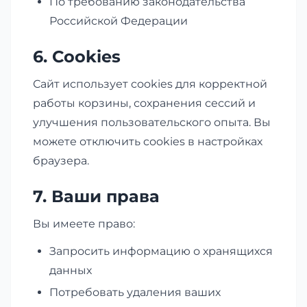
По требованию законодательства
Российской Федерации
6. Cookies
Сайт использует cookies для корректной
работы корзины, сохранения сессий и
улучшения пользовательского опыта. Вы
можете отключить cookies в настройках
браузера.
7. Ваши права
Вы имеете право:
Запросить информацию о хранящихся
данных
Потребовать удаления ваших