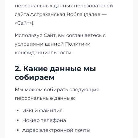
персональных данных пользователей
сайта Астраханская Вобла (далее —
«Сайт»).
Используя Сайт, вы соглашаетесь с
условиями данной Политики
конфиденциальности.
2. Какие данные мы
собираем
Мы можем собирать следующие
персональные данные:
Имя и фамилия
Номер телефона
Адрес электронной почты