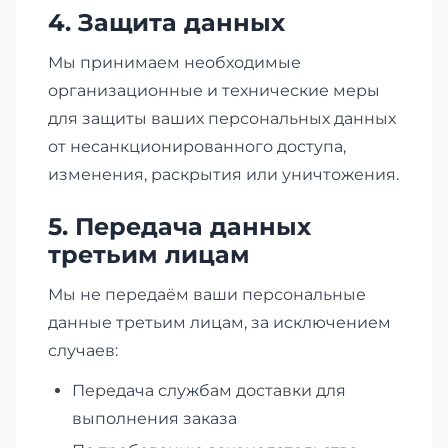
4. Защита данных
Мы принимаем необходимые
организационные и технические меры
для защиты ваших персональных данных
от несанкционированного доступа,
изменения, раскрытия или уничтожения.
5. Передача данных
третьим лицам
Мы не передаём ваши персональные
данные третьим лицам, за исключением
случаев:
Передача службам доставки для
выполнения заказа