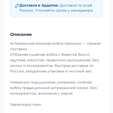
Доставка в
Ардатов
:
Доставка по всей
России. Уточняйте сроки у менеджера.
Описание
Астраханская вяленая вобла премиум — свежая
поставка
Отборная сушёная вобла с берегов Волги:
крупная, мясистая, правильно высушенная. Без
химии и консервантов. Быстрая доставка по
России, аккуратная упаковка и честный вес.
Умеренно подсушенная, умеренно солёная
вобла традиционной астраханской вялки. Без
консервантов, возможна с икрой.
Характеристики: