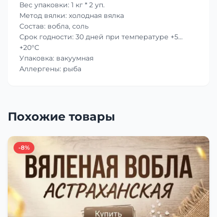
Вес упаковки: 1 кг * 2 уп.
Метод вялки: холодная вялка
Состав: вобла, соль
Срок годности: 30 дней при температуре +5…
+20°C
Упаковка: вакуумная
Аллергены: рыба
Похожие товары
-8%