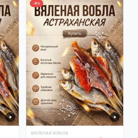
-8%
ВЯЛЕНАЯ ВОБЛА