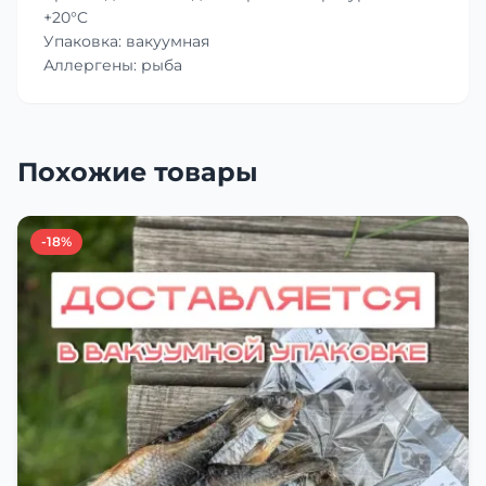
+20°C
Упаковка: вакуумная
Аллергены: рыба
Похожие товары
-18%