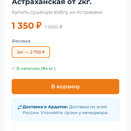
Астраханская от 2кг.
Купить сушёную воблу из Астрахани
1 350 ₽
1 500 ₽
Фасовка:
2кг — 2 700 ₽
✓ В наличии (84 кг.)
В корзину
Доставка в
Ардатов
:
Доставка по всей
России. Уточняйте сроки у менеджера.