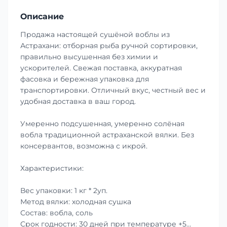
Описание
Продажа настоящей сушёной воблы из
Астрахани: отборная рыба ручной сортировки,
правильно высушенная без химии и
ускорителей. Свежая поставка, аккуратная
фасовка и бережная упаковка для
транспортировки. Отличный вкус, честный вес и
удобная доставка в ваш город.
Умеренно подсушенная, умеренно солёная
вобла традиционной астраханской вялки. Без
консервантов, возможна с икрой.
Характеристики:
Вес упаковки: 1 кг * 2уп.
Метод вялки: холодная сушка
Состав: вобла, соль
Срок годности: 30 дней при температуре +5…