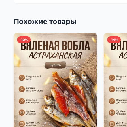
Похожие товары
-10%
-14%