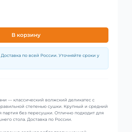
В корзину
Доставка по всей России. Уточняйте сроки у
ани — классический волжский деликатес с
правильной степенью сушки. Крупный и средний
я партия без пересушки. Отлично подходит для
него стола. Доставка по России.