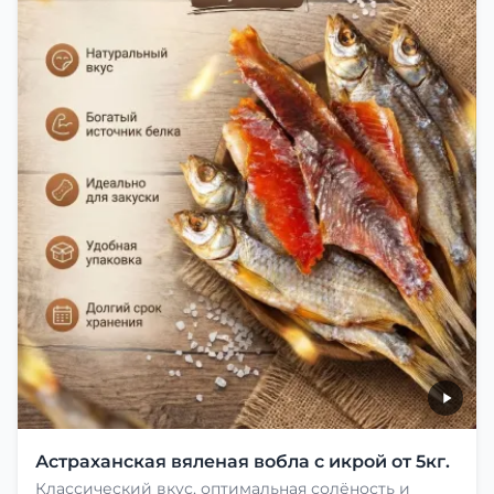
Астраханская вяленая вобла с икрой от 5кг.
Классический вкус, оптимальная солёность и