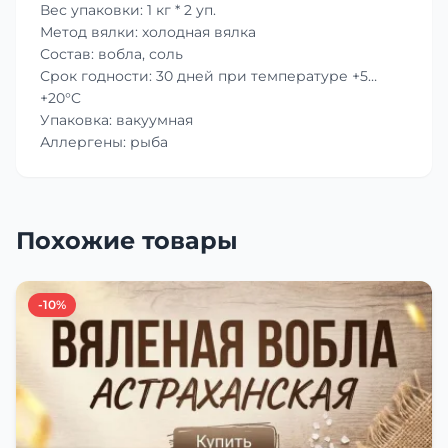
Вес упаковки: 1 кг * 2 уп.
Метод вялки: холодная вялка
Состав: вобла, соль
Срок годности: 30 дней при температуре +5…
+20°C
Упаковка: вакуумная
Аллергены: рыба
Похожие товары
-10%