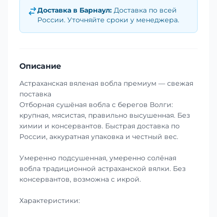
Доставка в
Барнаул
:
Доставка по всей
России. Уточняйте сроки у менеджера.
Описание
Астраханская вяленая вобла премиум — свежая
поставка
Отборная сушёная вобла с берегов Волги:
крупная, мясистая, правильно высушенная. Без
химии и консервантов. Быстрая доставка по
России, аккуратная упаковка и честный вес.
Умеренно подсушенная, умеренно солёная
вобла традиционной астраханской вялки. Без
консервантов, возможна с икрой.
Характеристики: