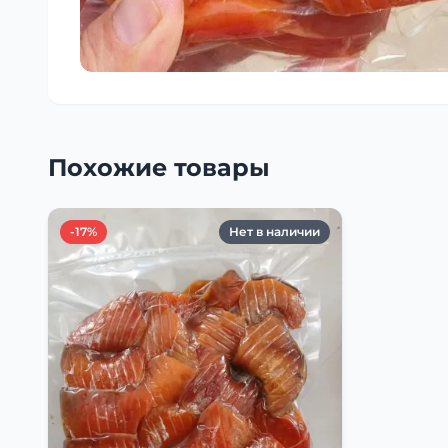
Похожие товары
-17%
Нет в наличии