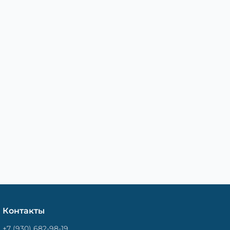
Контакты
+7 (930) 682-98-19