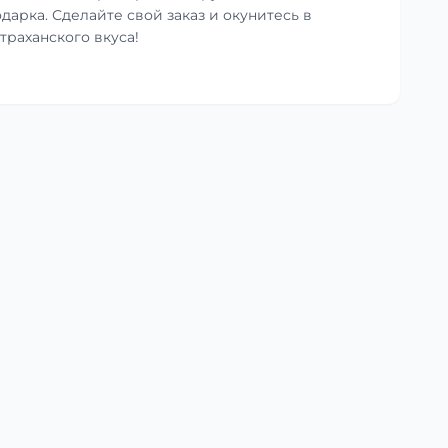
одарка. Сделайте свой заказ и окунитесь в
траханского вкуса!