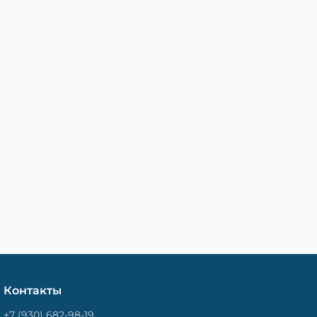
Контакты
+7 (930) 682-98-19