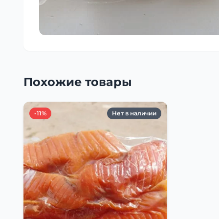
Похожие товары
-11%
Нет в наличии