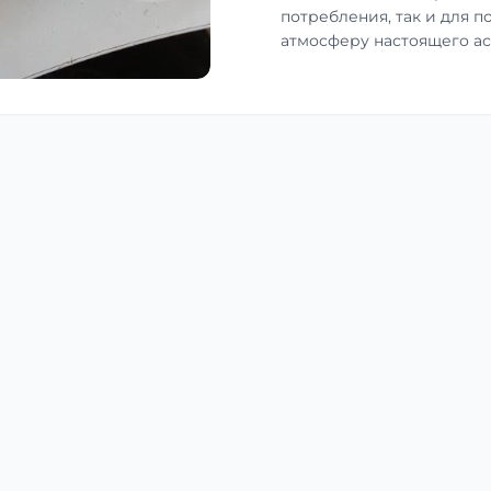
потребления, так и для п
атмосферу настоящего ас