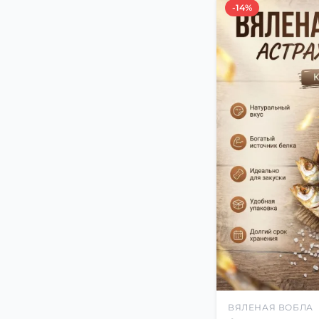
-14%
ВЯЛЕНАЯ ВОБЛА