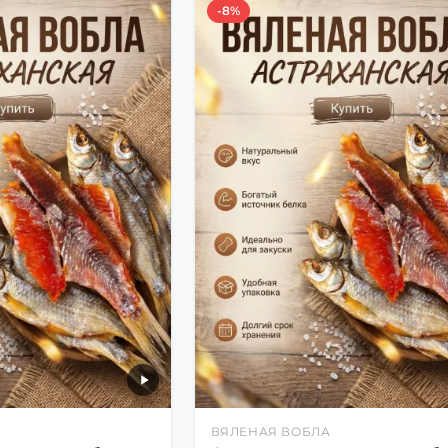
-8%
ВЯЛЕНАЯ ВОБЛА