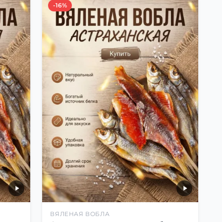
-16%
ВЯЛЕНАЯ ВОБЛА