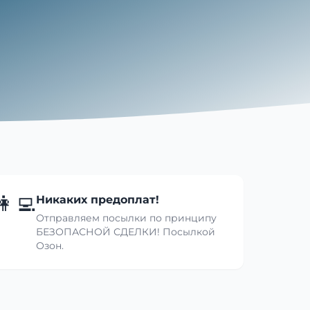
👩‍💻
Никаких предоплат!
Отправляем посылки по принципу
БЕЗОПАСНОЙ СДЕЛКИ! Посылкой
Озон.