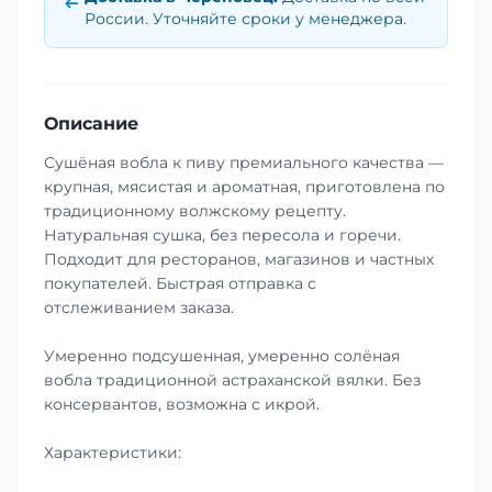
России. Уточняйте сроки у менеджера.
Описание
Сушёная вобла к пиву премиального качества —
крупная, мясистая и ароматная, приготовлена по
традиционному волжскому рецепту.
Натуральная сушка, без пересола и горечи.
Подходит для ресторанов, магазинов и частных
покупателей. Быстрая отправка с
отслеживанием заказа.
Умеренно подсушенная, умеренно солёная
вобла традиционной астраханской вялки. Без
консервантов, возможна с икрой.
Характеристики: