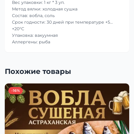
Вес упаковки: 1 кг * 3 уп.
Метод вялки: холодная сушка
Состав: вобла, соль
Срок годности: 30 дней при температуре +5…
+20°C
Упаковка: вакуумная
Аллергены: рыба
Похожие товары
-16%