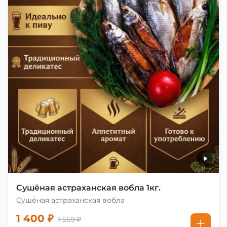
Сушёная астраханская вобла 1кг.
Сушёная астраханская вобла
1 400 ₽
1 550 ₽