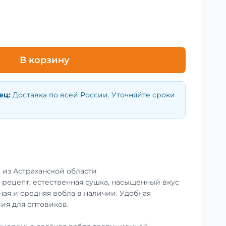
В корзину
ец
:
Доставка по всей России. Уточняйте сроки
 из Астраханской области
рецепт, естественная сушка, насыщенный вкус
ная и средняя вобла в наличии. Удобная
ия для оптовиков.