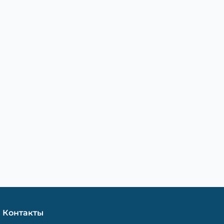
Контакты