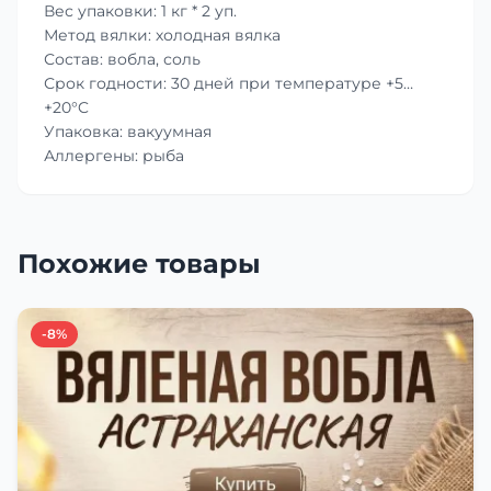
Вес упаковки: 1 кг * 2 уп.
Метод вялки: холодная вялка
Состав: вобла, соль
Срок годности: 30 дней при температуре +5…
+20°C
Упаковка: вакуумная
Аллергены: рыба
Похожие товары
-8%