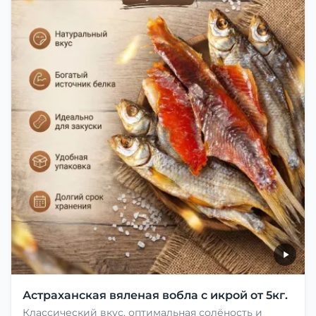
Астраханская вяленая вобла с икрой от 5кг.
Классический вкус, оптимальная солёность и