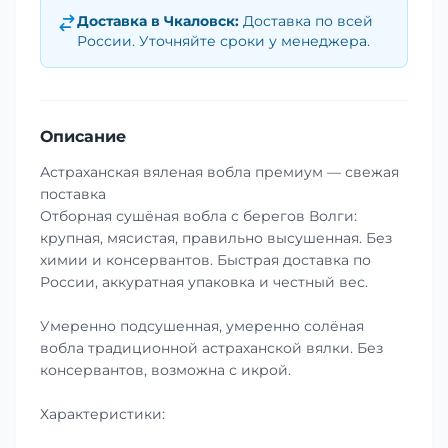
Доставка в
Чкаловск
:
Доставка по всей
России. Уточняйте сроки у менеджера.
Описание
Астраханская вяленая вобла премиум — свежая
поставка
Отборная сушёная вобла с берегов Волги:
крупная, мясистая, правильно высушенная. Без
химии и консервантов. Быстрая доставка по
России, аккуратная упаковка и честный вес.
Умеренно подсушенная, умеренно солёная
вобла традиционной астраханской вялки. Без
консервантов, возможна с икрой.
Характеристики: