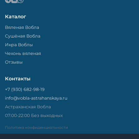
Каталог
Вяленая Вобла
Сушёная Вобла
Икра Воблы
Чехонь вяленая
Отзывы
Контакты
+7 (930) 682-98-19
info@vobla-astrahanskaya.ru
Астраханская Вобла
07:00-22:00 Без выходных
Политика конфиденциальности