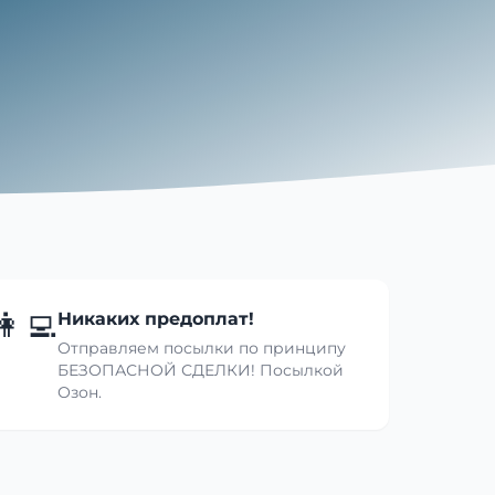
👩‍💻
Никаких предоплат!
Отправляем посылки по принципу
БЕЗОПАСНОЙ СДЕЛКИ! Посылкой
Озон.