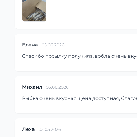
Елена
05.06.2026
Спасибо посылку получила, вобла очень вку
Михаил
03.06.2026
Рыбка очень вкусная, цена доступная, благо
Леха
03.05.2026