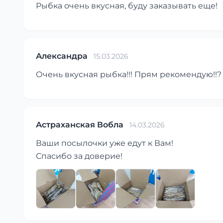
Рыбка очень вкусная, буду заказывать еще!
Александра
15.03.2026
Очень вкусная рыбка!!! Прям рекомендую!!?
Астраханская Вобла
14.03.2026
Ваши посылочки уже едут к Вам!
Спасибо за доверие!