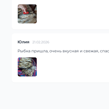
Юлия
21.02.2026
Рыбка пришла, очень вкусная и свежая, спа