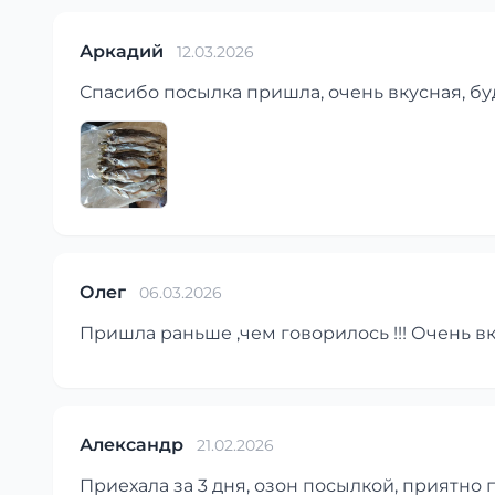
Аркадий
12.03.2026
Спасибо посылка пришла, очень вкусная, бу
Олег
06.03.2026
Пришла раньше ,чем говорилось !!! Очень вку
Александр
21.02.2026
Приехала за 3 дня, озон посылкой, приятно 