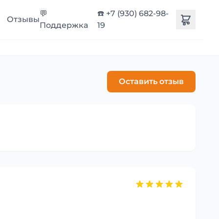
💬
☎️ +7 (930) 682-98-
Отзывы
Поддержка
19
Оставить отзыв