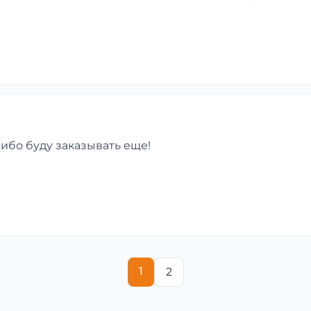
сибо буду заказывать еще!
1
2