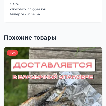
+20°C
Упаковка: вакуумная
Аллергены: рыба
Похожие товары
-18%