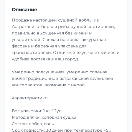
Описание
Продажа настоящей сушёной воблы из
Астрахани: отборная рыба ручной сортировки,
правильно высушенная без химии и
ускорителей. Свежая поставка, аккуратная
фасовка и бережная упаковка для
транспортировки. Отличный вкус, честный вес и
удобная доставка в ваш город.
Умеренно подсушенная, умеренно солёная
вобла традиционной астраханской вялки. Без
консервантов, возможна с икрой.
Характеристики:
Вес упаковки: 1 кг * 2уп.
Метод вялки: холодная сушка
Состав: вобла, соль
Срок годности: 30 дней при температуре +5…