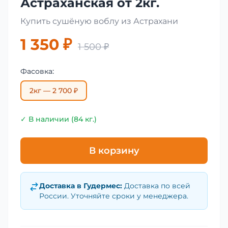
Астраханская от 2кг.
Купить сушёную воблу из Астрахани
1 350 ₽
1 500 ₽
Фасовка:
2кг — 2 700 ₽
✓ В наличии (84 кг.)
В корзину
Доставка в
Гудермес
:
Доставка по всей
России. Уточняйте сроки у менеджера.