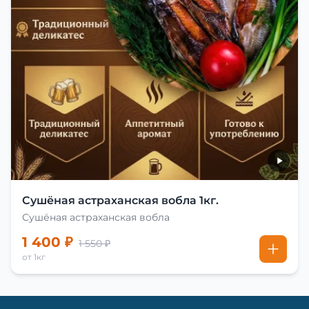
Сушёная астраханская вобла 1кг.
Сушёная астраханская вобла
1 400 ₽
1 550 ₽
от 1кг