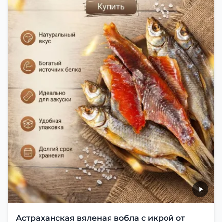
Астраханская вяленая вобла с икрой от