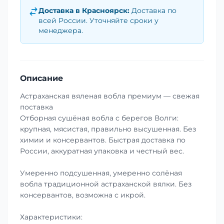
Доставка в
Красноярск
:
Доставка по
всей России. Уточняйте сроки у
менеджера.
Описание
Астраханская вяленая вобла премиум — свежая
поставка
Отборная сушёная вобла с берегов Волги:
крупная, мясистая, правильно высушенная. Без
химии и консервантов. Быстрая доставка по
России, аккуратная упаковка и честный вес.
Умеренно подсушенная, умеренно солёная
вобла традиционной астраханской вялки. Без
консервантов, возможна с икрой.
Характеристики: