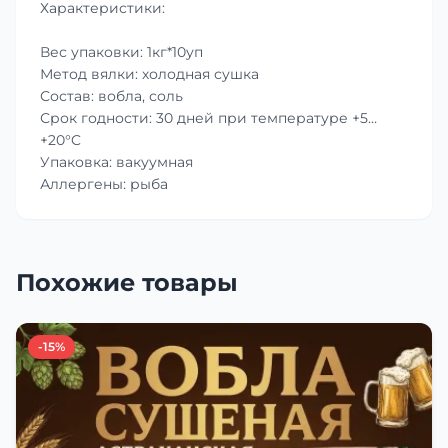
Характеристики:
Вес упаковки: 1кг*10уп
Метод вялки: холодная сушка
Состав: вобла, соль
Срок годности: 30 дней при температуре +5…
+20°C
Упаковка: вакуумная
Аллергены: рыба
Похожие товары
-15%