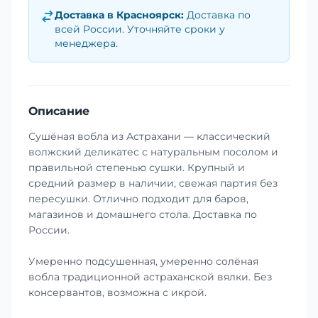
Доставка в
Красноярск
:
Доставка по
всей России. Уточняйте сроки у
менеджера.
Описание
Сушёная вобла из Астрахани — классический
волжский деликатес с натуральным посолом и
правильной степенью сушки. Крупный и
средний размер в наличии, свежая партия без
пересушки. Отлично подходит для баров,
магазинов и домашнего стола. Доставка по
России.
Умеренно подсушенная, умеренно солёная
вобла традиционной астраханской вялки. Без
консервантов, возможна с икрой.