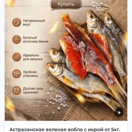
Астраханская вяленая вобла с икрой от 5кг.