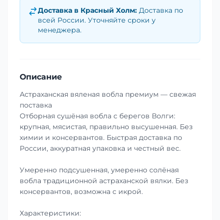
Доставка в
Красный Холм
:
Доставка по
всей России. Уточняйте сроки у
менеджера.
Описание
Астраханская вяленая вобла премиум — свежая
поставка
Отборная сушёная вобла с берегов Волги:
крупная, мясистая, правильно высушенная. Без
химии и консервантов. Быстрая доставка по
России, аккуратная упаковка и честный вес.
Умеренно подсушенная, умеренно солёная
вобла традиционной астраханской вялки. Без
консервантов, возможна с икрой.
Характеристики: