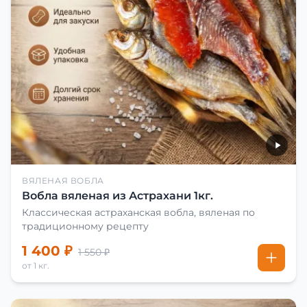
ВЯЛЕНАЯ ВОБЛА
Вобла вяленая из Астрахани 1кг.
Классическая астраханская вобла, вяленая по
традиционному рецепту
1 400 ₽
1 550 ₽
от 1 кг.