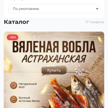
Каталог
17 товаров
-10%