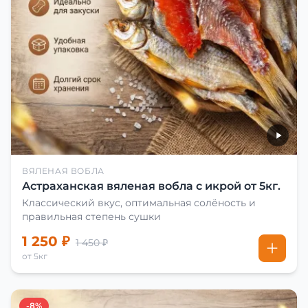
ВЯЛЕНАЯ ВОБЛА
Астраханская вяленая вобла с икрой от 5кг.
Классический вкус, оптимальная солёность и
правильная степень сушки
1 250 ₽
1 450 ₽
от 5кг
-8%