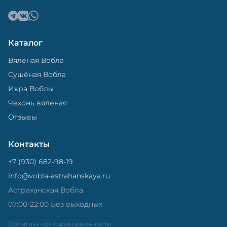
Каталог
Вяленая Вобла
Сушёная Вобла
Икра Воблы
Чехонь вяленая
Отзывы
Контакты
+7 (930) 682-98-19
info@vobla-astrahanskaya.ru
Астраханская Вобла
07:00-22:00 Без выходных
Политика конфиденциальности