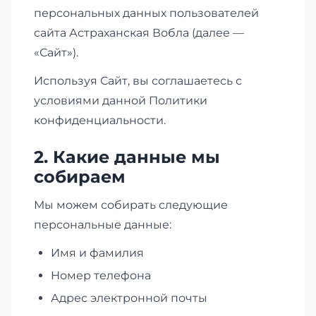
персональных данных пользователей
сайта Астраханская Вобла (далее —
«Сайт»).
Используя Сайт, вы соглашаетесь с
условиями данной Политики
конфиденциальности.
2. Какие данные мы
собираем
Мы можем собирать следующие
персональные данные:
Имя и фамилия
Номер телефона
Адрес электронной почты