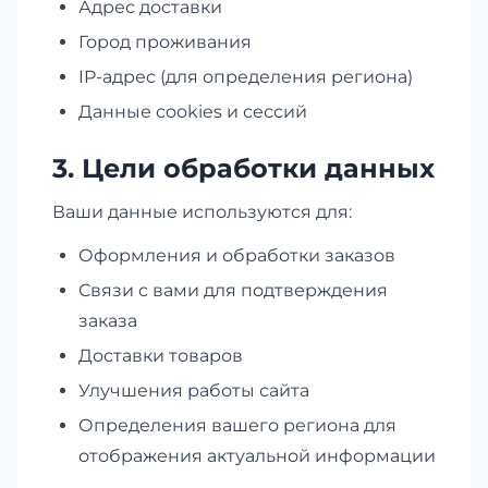
Адрес доставки
Город проживания
IP-адрес (для определения региона)
Данные cookies и сессий
3. Цели обработки данных
Ваши данные используются для:
Оформления и обработки заказов
Связи с вами для подтверждения
заказа
Доставки товаров
Улучшения работы сайта
Определения вашего региона для
отображения актуальной информации