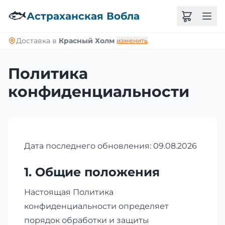
🐟
Астраханская Вобла
Доставка в
Красный Холм
изменить
Политика
конфиденциальности
Дата последнего обновления: 09.08.2026
1. Общие положения
Настоящая Политика
конфиденциальности определяет
порядок обработки и защиты