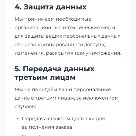
4. Защита данных
Мы принимаем необходимые
организационные и технические меры
для защиты ваших персональных данных
от несанкционированного доступа,
изменения, раскрытия или уничтожения.
5. Передача данных
третьим лицам
Мы не передаём ваши персональные
данные третьим лицам, за исключением
случаев:
Передача службам доставки для
выполнения заказа