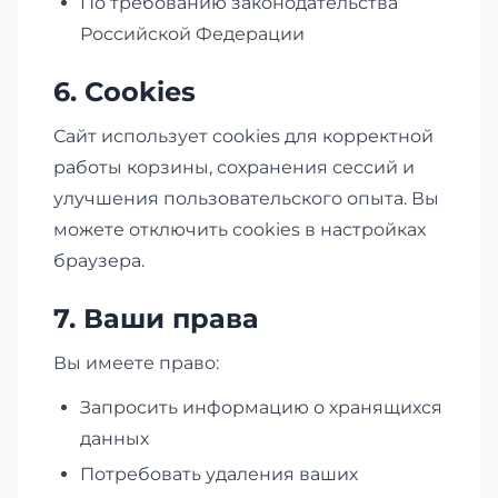
По требованию законодательства
Российской Федерации
6. Cookies
Сайт использует cookies для корректной
работы корзины, сохранения сессий и
улучшения пользовательского опыта. Вы
можете отключить cookies в настройках
браузера.
7. Ваши права
Вы имеете право:
Запросить информацию о хранящихся
данных
Потребовать удаления ваших