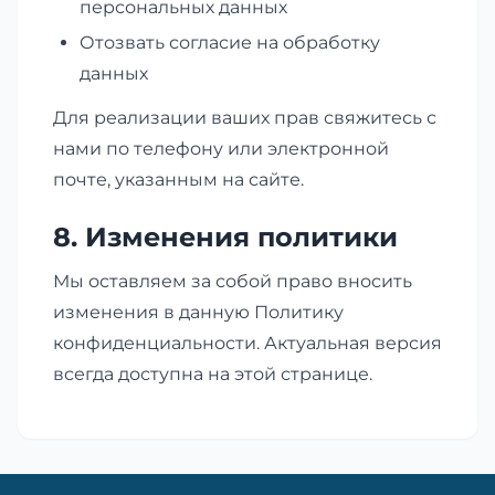
персональных данных
Отозвать согласие на обработку
данных
Для реализации ваших прав свяжитесь с
нами по телефону или электронной
почте, указанным на сайте.
8. Изменения политики
Мы оставляем за собой право вносить
изменения в данную Политику
конфиденциальности. Актуальная версия
всегда доступна на этой странице.