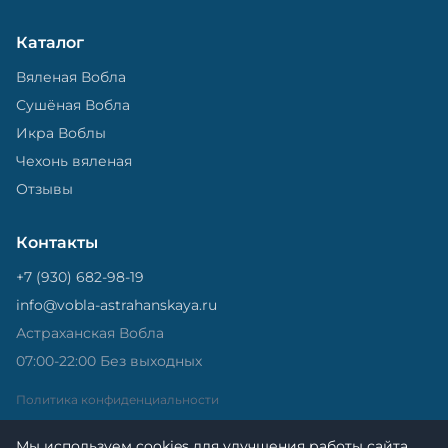
Каталог
Вяленая Вобла
Сушёная Вобла
Икра Воблы
Чехонь вяленая
Отзывы
Контакты
+7 (930) 682-98-19
info@vobla-astrahanskaya.ru
Астраханская Вобла
07:00-22:00 Без выходных
Политика конфиденциальности
Мы используем cookies для улучшения работы сайта.