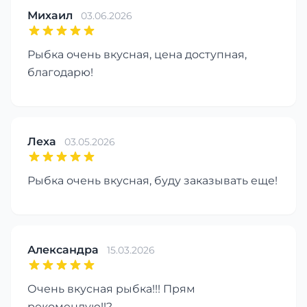
Михаил
03.06.2026
Рыбка очень вкусная, цена доступная,
благодарю!
Леха
03.05.2026
Рыбка очень вкусная, буду заказывать еще!
Александра
15.03.2026
Очень вкусная рыбка!!! Прям
рекомендую!!?