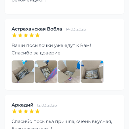
Астраханская Вобла
14.03.2026
Ваши посылочки уже едут к Вам!
Спасибо за доверие!
Аркадий
12.03.2026
Спасибо посылка пришла, очень вкусная,
буду заказывать!