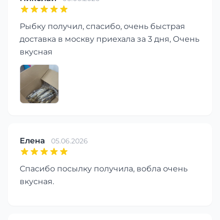
Рыбку получил, спасибо, очень быстрая
доставка в москву приехала за 3 дня, Очень
вкусная
Елена
05.06.2026
Спасибо посылку получила, вобла очень
вкусная.