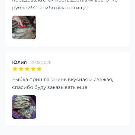
рублей! Спасибо вкуснотища!
Юлия
21.02.2026
Рыбка пришла, очень вкусная и свежая,
спасибо буду заказывать еще!