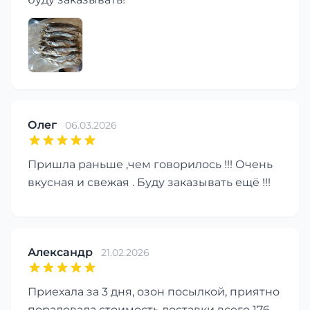
Олег
06.03.2026
Пришла раньше ,чем говорилось !!! Очень
вкусная и свежая . Буду заказывать ещё !!!
Александр
21.02.2026
Приехала за 3 дня, озон посылкой, приятно
порадовала стоимость доставки всего 176