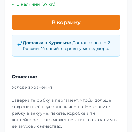
✓ В наличии (37 кг.)
В корзину
Доставка в
Курильск
:
Доставка по всей
России. Уточняйте сроки у менеджера.
Описание
Условия хранения
Заверните рыбку в пергамент, чтобы дольше
сохранить её вкусовые качества. Не храните
рыбку в вакууме, пакете, коробке или
контейнере — это может негативно сказаться на
её вкусовых качествах.