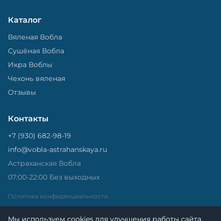
Каталог
Вяленая Вобла
Сушёная Вобла
Икра Воблы
Чехонь вяленая
Отзывы
Контакты
+7 (930) 682-98-19
info@vobla-astrahanskaya.ru
Астраханская Вобла
07:00-22:00 Без выходных
Политика конфиденциальности
Мы используем cookies для улучшения работы сайта.