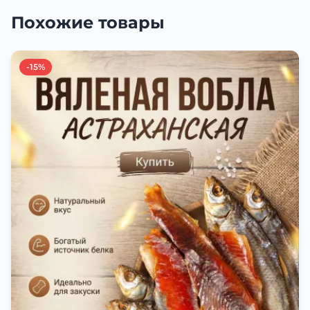
Похожие товары
-15%