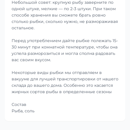
Небольшой совет: крупную рыбу заверните по
одной штуке, мелкие — по 2-3 штуки. При таком
способе хранения вы сможете брать ровно
столько рыбки, сколько нужно, не размораживая
остальное.
Перед употреблением дайте рыбке полежать 15-
30 минут при комнатной температуре, чтобы она
успела разморозиться и могла сполна радовать
вас своим вкусом.
Некоторые виды рыбки мы отправляем в
вакууме для лучшей транспортировки от нашего
склада до вашего дома. Особенно это касается
жирных сортов рыбы в определенные сезоны
Состав
Рыба, соль