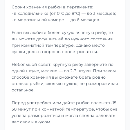
Сроки хранения рыбки в пергаменте:
• в холодильнике (от 0°С до 8°С) — до 3 месяцев;
• в морозильной камере — до 6 месяцев.
Если вы любите более сухую вяленую рыбу, то
вы можете досушить её до нужного состояния
при комнатной температуре, однако место
сушки должно хорошо проветриваться.
Небольшой совет: крупную рыбу заверните по
одной штуке, мелкие — по 2-3 штуки. При таком
способе хранения вы сможете брать ровно
столько рыбки, сколько нужно, не размораживая
остальное.
Перед употреблением дайте рыбке полежать 15-
30 минут при комнатной температуре, чтобы она
успела разморозиться и могла сполна радовать
вас своим вкусом.