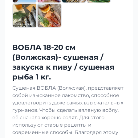
ВОБЛА 18-20 см
(Волжская)- сушеная /
закуска к пиву / сушеная
рыба 1 кг.
Сушеная ВОБЛА (Волжская), представляет
собой изысканное лакомство, способное
удовлетворить даже самых взыскательных
гурманов. Чтобы сделать вяленую воблу,
её сначала хорошо солят. Для этого
используют старые рецепты и
современные способы. Благодаря этому