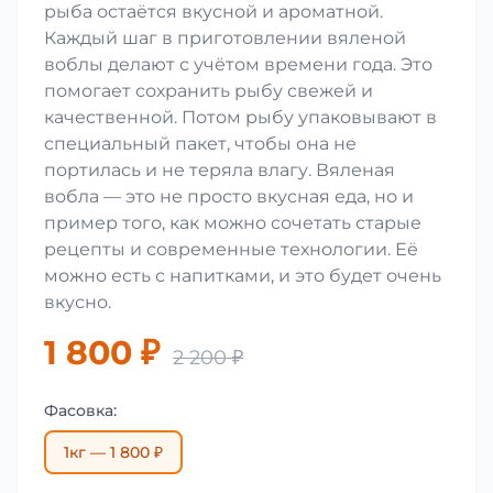
рыба остаётся вкусной и ароматной.
Каждый шаг в приготовлении вяленой
воблы делают с учётом времени года. Это
помогает сохранить рыбу свежей и
качественной. Потом рыбу упаковывают в
специальный пакет, чтобы она не
портилась и не теряла влагу. Вяленая
вобла — это не просто вкусная еда, но и
пример того, как можно сочетать старые
рецепты и современные технологии. Её
можно есть с напитками, и это будет очень
вкусно.
1 800 ₽
2 200 ₽
Фасовка:
1кг — 1 800 ₽