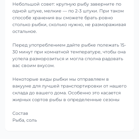
Небольшой совет: крупную рыбу заверните по
одной штуке, мелкие — по 2-3 штуки. При таком
способе хранения вы сможете брать ровно
столько рыбки, сколько нужно, не размораживая
остальное.
Перед употреблением дайте рыбке полежать 15-
30 минут при комнатной температуре, чтобы она
успела разморозиться и могла сполна радовать
вас своим вкусом.
Некоторые виды рыбки мы отправляем в
вакууме для лучшей транспортировки от нашего
склада до вашего дома. Особенно это касается
жирных сортов рыбы в определенные сезоны
Состав
Рыба, соль