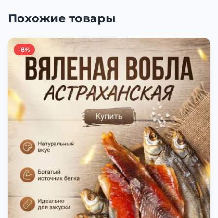
Похожие товары
-8%