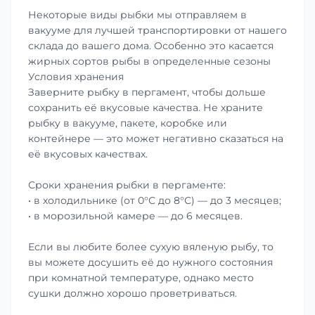
Некоторые виды рыбки мы отправляем в
вакууме для лучшей транспортировки от нашего
склада до вашего дома. Особенно это касается
жирных сортов рыбы в определенные сезоны
Условия хранения
Заверните рыбку в пергамент, чтобы дольше
сохранить её вкусовые качества. Не храните
рыбку в вакууме, пакете, коробке или
контейнере — это может негативно сказаться на
её вкусовых качествах.
Сроки хранения рыбки в пергаменте:
• в холодильнике (от 0°С до 8°С) — до 3 месяцев;
• в морозильной камере — до 6 месяцев.
Если вы любите более сухую вяленую рыбу, то
вы можете досушить её до нужного состояния
при комнатной температуре, однако место
сушки должно хорошо проветриваться.