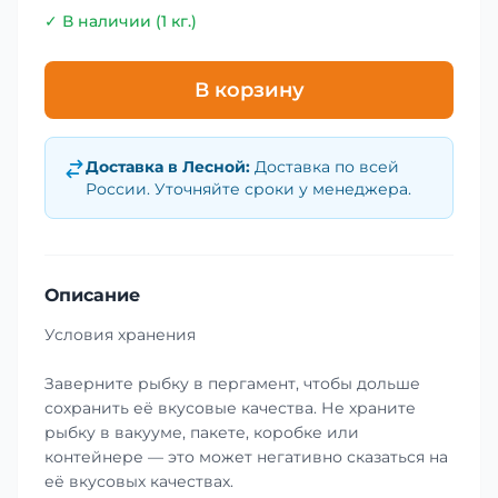
✓ В наличии (1 кг.)
В корзину
Доставка в
Лесной
:
Доставка по всей
России. Уточняйте сроки у менеджера.
Описание
Условия хранения
Заверните рыбку в пергамент, чтобы дольше
сохранить её вкусовые качества. Не храните
рыбку в вакууме, пакете, коробке или
контейнере — это может негативно сказаться на
её вкусовых качествах.