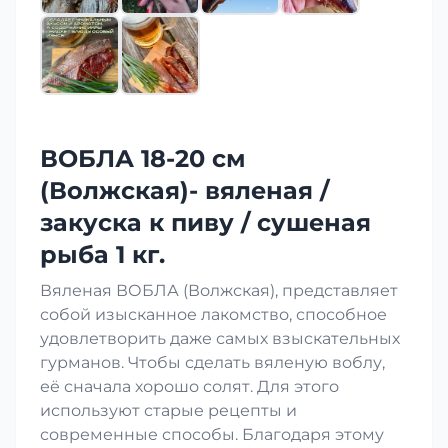
ВОБЛА 18-20 см
(Волжская)- вяленая /
закуска к пиву / сушеная
рыба 1 кг.
Вяленая ВОБЛА (Волжская), представляет
собой изысканное лакомство, способное
удовлетворить даже самых взыскательных
гурманов. Чтобы сделать вяленую воблу,
её сначала хорошо солят. Для этого
используют старые рецепты и
современные способы. Благодаря этому