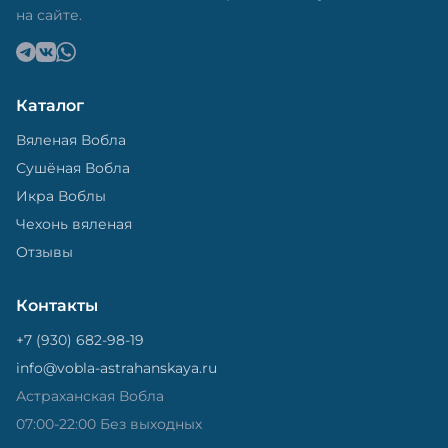
на сайте.
Каталог
Вяленая Вобла
Сушёная Вобла
Икра Воблы
Чехонь вяленая
Отзывы
Контакты
+7 (930) 682-98-19
info@vobla-astrahanskaya.ru
Астраханская Вобла
07:00-22:00 Без выходных