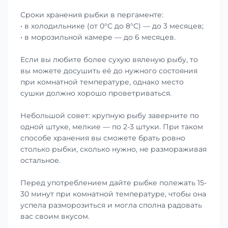
Сроки хранения рыбки в пергаменте:
• в холодильнике (от 0°С до 8°С) — до 3 месяцев;
• в морозильной камере — до 6 месяцев.
Если вы любите более сухую вяленую рыбу, то
вы можете досушить её до нужного состояния
при комнатной температуре, однако место
сушки должно хорошо проветриваться.
Небольшой совет: крупную рыбу заверните по
одной штуке, мелкие — по 2-3 штуки. При таком
способе хранения вы сможете брать ровно
столько рыбки, сколько нужно, не размораживая
остальное.
Перед употреблением дайте рыбке полежать 15-
30 минут при комнатной температуре, чтобы она
успела разморозиться и могла сполна радовать
вас своим вкусом.