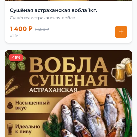
Сушёная астраханская вобла 1кг.
Сушёная астраханская вобла
1 400 ₽
1 550 ₽
от 1кг
-16%