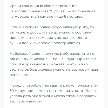
Сроки хранения рыбки в пергаменте:
• в холодильнике (от 0°С до 8°С) — до 3 месяцев;
• в морозильной камере — до 6 месяцев.
Если вы любите более сухую вяленую рыбу, то
вы можете досушить её до нужного состояния
при комнатной температуре, однако место
сушки должно хорошо проветриваться.
Небольшой совет: крупную рыбу заверните по
одной штуке, мелкие — по 2-3 штуки. При таком
способе хранения вы сможете брать ровно
столько рыбки, сколько нужно, не размораживая
остальное.
Перед употреблением дайте рыбке полежать 15-
30 минут при комнатной температуре, чтобы она
успела разморозиться и могла сполна радовать
вас своим вкусом.