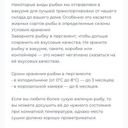
Некоторые виды рыбки мы отправляем в
вакууме для лучшей транспортировки от нашего
склада до вашего дома. Особенно это касается
жирных сортов рыбы в определенные сезоны
Условия хранения
Заверните рыбку в пергамент, чтобы дольше
сохранить её вкусовые качества. Не храните
рыбку в вакууме, пакете, коробке или
контейнере — это может негативно сказаться на
её вкусовых качествах.
Сроки хранения рыбки в пергаменте:
• в холодильнике (от 0°С до 8°С) — до 3 месяцев;
• в морозильной камере — до 6 месяцев.
Если вы любите более сухую вяленую рыбу, то
вы можете досушить её до нужного состояния
при комнатной температуре, однако место
сушки должно хорошо проветриваться.