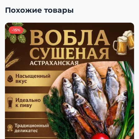
Похожие товары
-15%