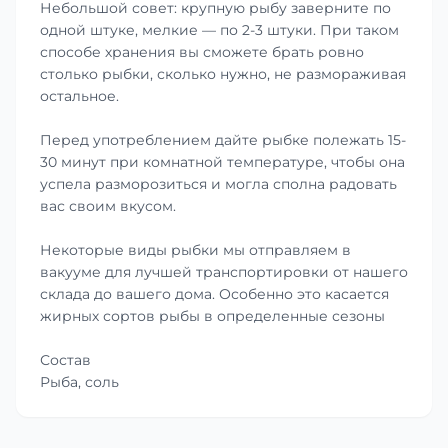
Небольшой совет: крупную рыбу заверните по
одной штуке, мелкие — по 2-3 штуки. При таком
способе хранения вы сможете брать ровно
столько рыбки, сколько нужно, не размораживая
остальное.
Перед употреблением дайте рыбке полежать 15-
30 минут при комнатной температуре, чтобы она
успела разморозиться и могла сполна радовать
вас своим вкусом.
Некоторые виды рыбки мы отправляем в
вакууме для лучшей транспортировки от нашего
склада до вашего дома. Особенно это касается
жирных сортов рыбы в определенные сезоны
Состав
Рыба, соль