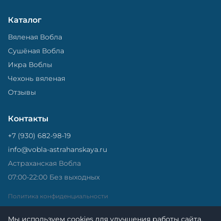
Каталог
Вяленая Вобла
Сушёная Вобла
Икра Воблы
Чехонь вяленая
Отзывы
Контакты
+7 (930) 682-98-19
info@vobla-astrahanskaya.ru
Астраханская Вобла
07:00-22:00 Без выходных
Политика конфиденциальности
Мы используем cookies для улучшения работы сайта.