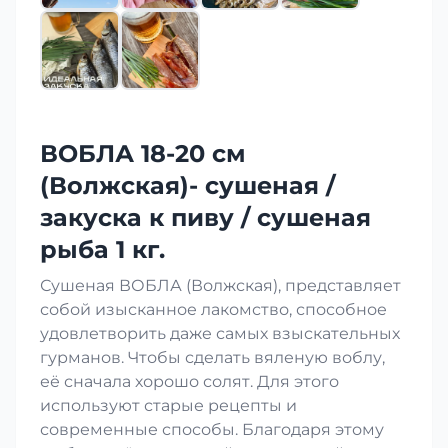
ВОБЛА 18-20 см
(Волжская)- сушеная /
закуска к пиву / сушеная
рыба 1 кг.
Сушеная ВОБЛА (Волжская), представляет
собой изысканное лакомство, способное
удовлетворить даже самых взыскательных
гурманов. Чтобы сделать вяленую воблу,
её сначала хорошо солят. Для этого
используют старые рецепты и
современные способы. Благодаря этому