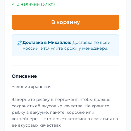
✓ В наличии (37 кг.)
В корзину
Доставка в
Михайлов
:
Доставка по всей
России. Уточняйте сроки у менеджера.
Описание
Условия хранения
Заверните рыбку в пергамент, чтобы дольше
сохранить её вкусовые качества. Не храните
рыбку в вакууме, пакете, коробке или
контейнере — это может негативно сказаться на
её вкусовых качествах.